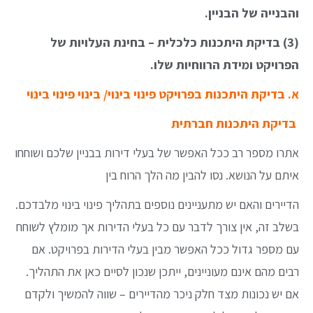
והבנייה של הבניין.
(3) בדיקת היתכנות כלכלית – בחינת העלויות של
הפרויקט ומידת הרווחיות שלו.
א. בדיקת היתכנות בפרויקט פינוי בינוי/ בינוי פינוי בינוי
בדיקת היתכנות חברתית
אתרו מספר רב ככל האפשר של בעלי דירות בבניין שלכם ושוחחו
איתם על הנושא. נסו להבין מה הלך הרוח בין
הדיירים והאם יש מתעניינים נוספים בתהליך פינוי בינוי מלבדכם.
בשלב זה, אין צורך לדבר עם כל בעלי הדירות אך מומלץ לשוחח
עם מספר גדול ככל האפשר מבין בעלי הדירות בפרויקט. אם
רבים מהם אינם מעוניינים, ייתכן שנכון לסיים כאן את התהליך.
אם יש נכונות מצד חלק ניכר מהדיירים – שווה להמשיך ולקדם