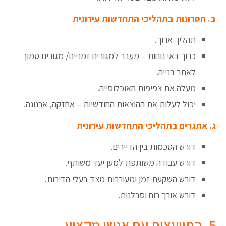
ב. חסרונות בתהליכי התחדשות עירונית
תהליך ארוך.
כרוך באי נוחות – מעבר למגורים זמניים/ מגורים סמוך
לאתר בנייה.
מעלה את צפיפות האוכלוסייה.
יכול לעלות את ההוצאות החודשיות – אחזקה, ארנונה.
ג. אתגרים בתהליכי התחדשות עירונית
דורש הסכמות בין הדיירים.
דורש עבודה משותפת למען יעד משותף.
דורש השקעת זמן ומעורבות מצד בעלי הדירות.
דורש אורך רוח וסבלנות.
5. התייעצות עם אנשי מקצוע