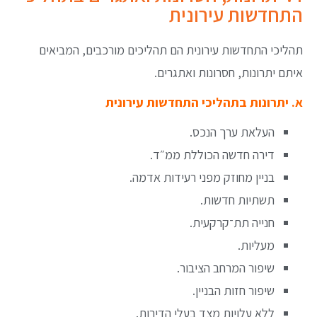
התחדשות עירונית
תהליכי התחדשות עירונית הם תהליכים מורכבים, המביאים
איתם יתרונות, חסרונות ואתגרים.
א. יתרונות בתהליכי התחדשות עירונית
העלאת ערך הנכס.
דירה חדשה הכוללת ממ״ד.
בניין מחוזק מפני רעידות אדמה.
תשתיות חדשות.
חנייה תת־קרקעית.
מעליות.
שיפור המרחב הציבור.
שיפור חזות הבניין.
ללא עלויות מצד בעלי הדירות.