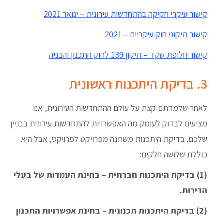
קישור עיקרי חקיקה בהתחדשות עירונית – ינואר 2021
קישור תיקוני חוק עיקריים – 2021
קישור חלופת שקד – תיקון 139 לחוק התכנון והבניה
3. בדיקת היתכנות ראשונית
לאחר שלמדתם קצת על עולם ההתחדשות העירונית, אנו
מציעים לבדוק לעומק מה האפשרויות להתחדשות עירונית בבניין
שלכם. בדיקת היתכנות משתנה מפרויקט לפרויקט, אבל היא
כוללת שלושה חלקים:
(1) בדיקת היתכנות חברתית – בחינת העמדות של בעלי
הדירות.
(2) בדיקת היתכנות תכנונית – בחינת אפשרויות התכנון