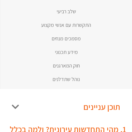
שלב רביעי
התקשרות עם אנשי מקצוע
מסמכים מנחים
מידע תכנוני
חוק המארגנים
נוהל שתדלנים
תוכן עניינים
1. מהי התחדשות עירונית? ולמה בכלל