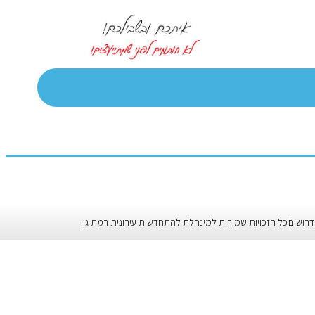
דרושים
כל הזכויות שמורות למינהלת להתחדשות עירונית רמת גן