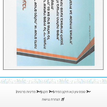
טופס עיון ו/או תיקון המידע
תקנון
מדיניות פרטיות
הצהרת נגישות